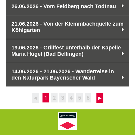
26.06.2026 - Vom Feldberg nach Todtnau
21.06.2026 - Von der Klemmbachquelle zum
Köhlgarten
19.06.2026 - Grillfest unterhalb der Kapelle
Maria Hügel (Bad Bellingen)
14.06.2026 - 21.06.2026 - Wanderreise in
den Naturpark Bayerischer Wald
◂
▸
1
2
3
4
5
6