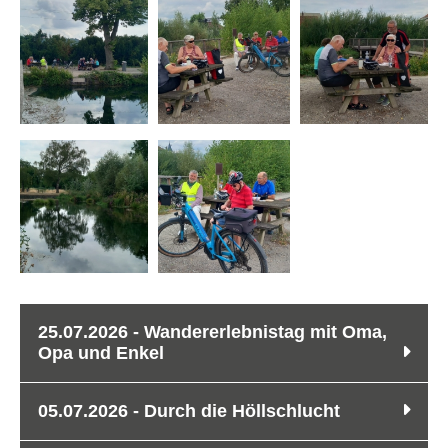
25.07.2026 - Wandererlebnistag mit Oma,
Opa und Enkel
05.07.2026 - Durch die Höllschlucht