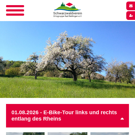
01.08.2026 - E-Bike-Tour links und rechts
entlang des Rheins